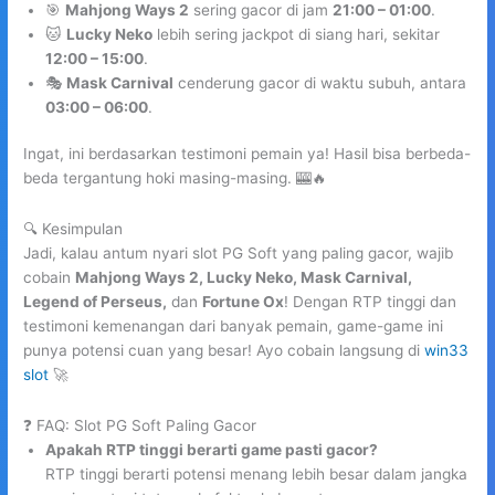
🎯
Mahjong Ways 2
sering gacor di jam
21:00 – 01:00
.
🐱
Lucky Neko
lebih sering jackpot di siang hari, sekitar
12:00 – 15:00
.
🎭
Mask Carnival
cenderung gacor di waktu subuh, antara
03:00 – 06:00
.
Ingat, ini berdasarkan testimoni pemain ya! Hasil bisa berbeda-
beda tergantung hoki masing-masing. 🎰🔥
🔍 Kesimpulan
Jadi, kalau antum nyari slot PG Soft yang paling gacor, wajib
cobain
Mahjong Ways 2, Lucky Neko, Mask Carnival,
Legend of Perseus,
dan
Fortune Ox
! Dengan RTP tinggi dan
testimoni kemenangan dari banyak pemain, game-game ini
punya potensi cuan yang besar! Ayo cobain langsung di
win33
slot
🚀
❓ FAQ: Slot PG Soft Paling Gacor
Apakah RTP tinggi berarti game pasti gacor?
RTP tinggi berarti potensi menang lebih besar dalam jangka