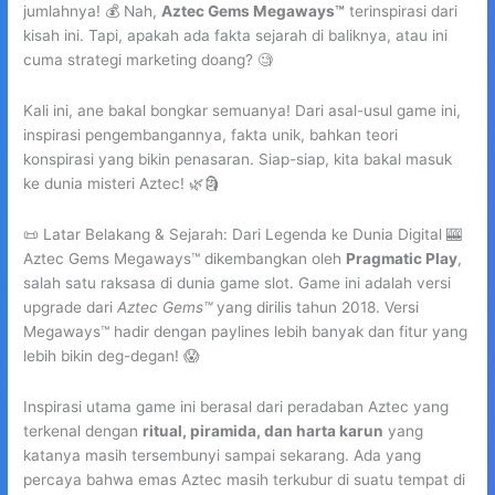
jumlahnya! 💰 Nah,
Aztec Gems Megaways™
terinspirasi dari
a
kisah ini. Tapi, apakah ada fakta sejarah di baliknya, atau ini
n
cuma strategi marketing doang? 🧐
g
P
Kali ini, ane bakal bongkar semuanya! Dari asal-usul game ini,
a
inspirasi pengembangannya, fakta unik, bahkan teori
l
konspirasi yang bikin penasaran. Siap-siap, kita bakal masuk
i
ke dunia misteri Aztec! 🌿🗿
n
g
G
📜 Latar Belakang & Sejarah: Dari Legenda ke Dunia Digital 🎰
a
Aztec Gems Megaways™ dikembangkan oleh
Pragmatic Play
,
c
salah satu raksasa di dunia game slot. Game ini adalah versi
o
upgrade dari
Aztec Gems™
yang dirilis tahun 2018. Versi
r
Megaways™ hadir dengan paylines lebih banyak dan fitur yang
S
lebih bikin deg-degan! 😱
e
p
Inspirasi utama game ini berasal dari peradaban Aztec yang
a
terkenal dengan
ritual, piramida, dan harta karun
yang
n
katanya masih tersembunyi sampai sekarang. Ada yang
j
percaya bahwa emas Aztec masih terkubur di suatu tempat di