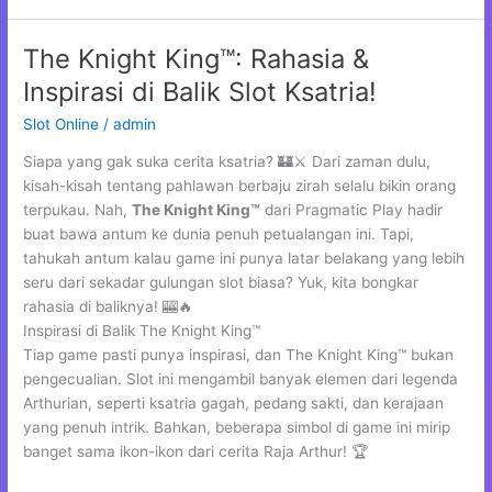
m
b
The Knight King™: Rahasia &
e
Inspirasi di Balik Slot Ksatria!
r
S
Slot Online
/
admin
t
Siapa yang gak suka cerita ksatria? 🏰⚔️ Dari zaman dulu,
a
kisah-kisah tentang pahlawan berbaju zirah selalu bikin orang
c
terpukau. Nah,
The Knight King™
dari Pragmatic Play hadir
k
buat bawa antum ke dunia penuh petualangan ini. Tapi,
s
tahukah antum kalau game ini punya latar belakang yang lebih
™
seru dari sekadar gulungan slot biasa? Yuk, kita bongkar
:
rahasia di baliknya! 🎰🔥
S
Inspirasi di Balik The Knight King™
l
Tiap game pasti punya inspirasi, dan The Knight King™ bukan
o
pengecualian. Slot ini mengambil banyak elemen dari legenda
t
Arthurian, seperti ksatria gagah, pedang sakti, dan kerajaan
K
yang penuh intrik. Bahkan, beberapa simbol di game ini mirip
a
banget sama ikon-ikon dari cerita Raja Arthur! 🏆
y
u