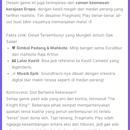
Desain game ini juga terinspirasi dari
zaman keemasan
B
kerajaan Eropa
, dengan kastil megah dan medan perang yang
e
terlihat realistis. Tim desainer Pragmatic Play benar-benar all-
r
out buat bikin visualnya memanjakan mata! 🎨
t
u
m
Fakta Unik: Detail Tersembunyi yang Mungkin antum Gak
p
Sadar
u
🛡️
Simbol Pedang & Mahkota
: Mirip banget sama Excalibur
k
dan mahkota Raja Arthur.
a
🏰
Latar Kastil
: Bisa jadi referensi ke Kastil Camelot yang
t
legendaris.
a
🎶
Musik Epik
: Soundtrack-nya dibuat dengan orkestra
u
digital biar makin terasa seperti di medan perang!
R
Kontroversi: Slot Bertema Kekerasan?
e
Setiap game pasti ada yang pro dan kontra, termasuk The
j
Knight King™. Beberapa pihak sempat mempertanyakan
e
apakah tema ksatria yang penuh pertempuran ini terlalu
k
“keras” buat dunia slot. Tapi tenang, Pragmatic Play udah
i
ngejaga keseimbangan antara aksi dan hiburan, jadi gak ada
N