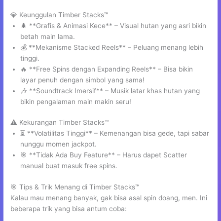
💎 Keunggulan Timber Stacks™
🌲 **Grafis & Animasi Kece** – Visual hutan yang asri bikin
betah main lama.
💰 **Mekanisme Stacked Reels** – Peluang menang lebih
tinggi.
🔥 **Free Spins dengan Expanding Reels** – Bisa bikin
layar penuh dengan simbol yang sama!
🎶 **Soundtrack Imersif** – Musik latar khas hutan yang
bikin pengalaman main makin seru!
⚠️ Kekurangan Timber Stacks™
⏳ **Volatilitas Tinggi** – Kemenangan bisa gede, tapi sabar
nunggu momen jackpot.
🎯 **Tidak Ada Buy Feature** – Harus dapet Scatter
manual buat masuk free spins.
🎯 Tips & Trik Menang di Timber Stacks™
Kalau mau menang banyak, gak bisa asal spin doang, men. Ini
beberapa trik yang bisa antum coba: