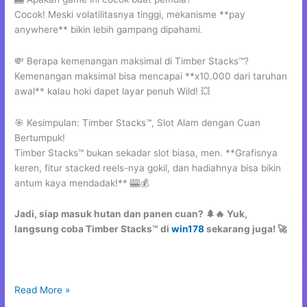
Cocok! Meski volatilitasnya tinggi, mekanisme **pay
anywhere** bikin lebih gampang dipahami.
💸 Berapa kemenangan maksimal di Timber Stacks™?
Kemenangan maksimal bisa mencapai **x10.000 dari taruhan
awal** kalau hoki dapet layar penuh Wild! 💥
🎯 Kesimpulan: Timber Stacks™, Slot Alam dengan Cuan
Bertumpuk!
Timber Stacks™ bukan sekadar slot biasa, men. **Grafisnya
keren, fitur stacked reels-nya gokil, dan hadiahnya bisa bikin
antum kaya mendadak!** 🎰💰
Jadi, siap masuk hutan dan panen cuan? 🌲🔥 Yuk,
langsung coba Timber Stacks™ di
win178
sekarang juga! 🚀
T
Read More »
i