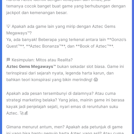
temanya cocok banget buat game yang berhubungan dengan
jackpot dan kemenangan besar.
💡 Apakah ada game lain yang mirip dengan Aztec Gems
Megaways™?
Ya, ada banyak! Beberapa yang terkenal antara lain **Gonzo’s
Quest™**, **Aztec Bonanza™**, dan **Book of Aztec™**.
🏁 Kesimpulan: Mitos atau Realita?
Aztec Gems Megaways™
bukan sekadar slot biasa. Game ini
terinspirasi dari sejarah nyata, legenda harta karun, dan
bahkan teori konspirasi yang bikin merinding! 😱
Apakah ada pesan tersembunyi di dalamnya? Atau cuma
strategi marketing belaka? Yang jelas, mainin game ini berasa
kayak jadi penjelajah sejati, nyari emas di reruntuhan suku
Aztec. 🚀💰
Gimana menurut antum, men? Apakah ada petunjuk di game
ini yang bisa bantu nemuin harta Aztec yang asli? Atau cuma