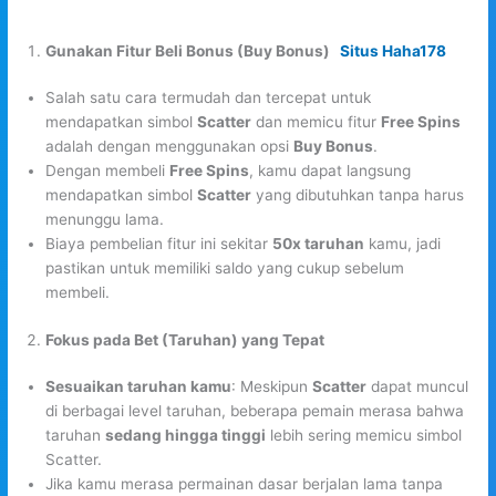
Gunakan Fitur Beli Bonus (Buy Bonus)
Situs Haha178
Salah satu cara termudah dan tercepat untuk
mendapatkan simbol
Scatter
dan memicu fitur
Free Spins
adalah dengan menggunakan opsi
Buy Bonus
.
Dengan membeli
Free Spins
, kamu dapat langsung
mendapatkan simbol
Scatter
yang dibutuhkan tanpa harus
menunggu lama.
Biaya pembelian fitur ini sekitar
50x taruhan
kamu, jadi
pastikan untuk memiliki saldo yang cukup sebelum
membeli.
Fokus pada Bet (Taruhan) yang Tepat
Sesuaikan taruhan kamu
: Meskipun
Scatter
dapat muncul
di berbagai level taruhan, beberapa pemain merasa bahwa
taruhan
sedang hingga tinggi
lebih sering memicu simbol
Scatter.
Jika kamu merasa permainan dasar berjalan lama tanpa