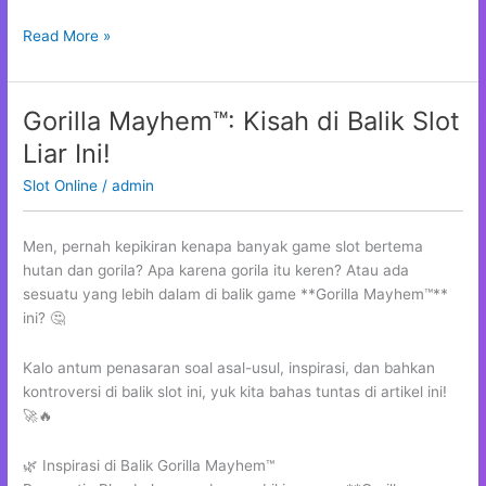
T
Read More »
h
e
K
Gorilla Mayhem™: Kisah di Balik Slot
n
Liar Ini!
i
g
Slot Online
/
admin
h
t
Men, pernah kepikiran kenapa banyak game slot bertema
K
hutan dan gorila? Apa karena gorila itu keren? Atau ada
i
sesuatu yang lebih dalam di balik game **Gorilla Mayhem™**
n
ini? 🤔
g
™
Kalo antum penasaran soal asal-usul, inspirasi, dan bahkan
:
kontroversi di balik slot ini, yuk kita bahas tuntas di artikel ini!
R
🚀🔥
a
h
a
🌿 Inspirasi di Balik Gorilla Mayhem™