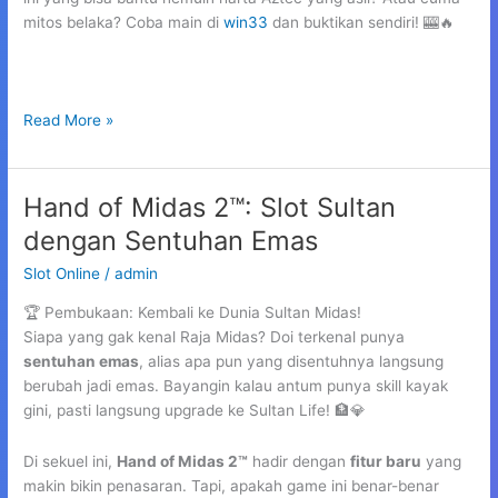
mitos belaka? Coba main di
win33
dan buktikan sendiri! 🎰🔥
A
Read More »
z
t
e
Hand of Midas 2™: Slot Sultan
c
dengan Sentuhan Emas
G
e
Slot Online
/
admin
m
🏆 Pembukaan: Kembali ke Dunia Sultan Midas!
s
Siapa yang gak kenal Raja Midas? Doi terkenal punya
M
sentuhan emas
, alias apa pun yang disentuhnya langsung
e
berubah jadi emas. Bayangin kalau antum punya skill kayak
g
gini, pasti langsung upgrade ke Sultan Life! 🏦💎
a
w
Di sekuel ini,
Hand of Midas 2™
hadir dengan
fitur baru
yang
a
makin bikin penasaran. Tapi, apakah game ini benar-benar
y