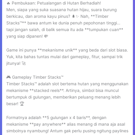
🔥 Pembukaan: Petualangan di Hutan Berhadiah!
d
Men, siapa yang suka suasana hutan hijau, suara burung
a
berkicau, dan aroma kayu pinus? 🌲✨ Nah, **Timber
s
Stacks™** bawa antum ke dunia penuh pepohonan tinggi…
2
tapi jangan salah, di balik semua itu ada **tumpukan cuan**
™
yang siap dipanen! 💸
:
S
Game ini punya **mekanisme unik** yang beda dari slot biasa.
l
Yuk, kita bahas tuntas mulai dari gameplay, fitur, sampai trik
o
jitunya! 🚀
t
S
u
🎮 Gameplay Timber Stacks™
l
Timber Stacks™ adalah slot bertema hutan yang menggunakan
t
mekanisme **stacked reels**. Artinya, simbol bisa muncul
a
bertumpuk di gulungan, memberikan peluang menang lebih
n
besar! 🏆
d
e
Formatnya adalah **5 gulungan x 4 baris**, dengan
n
mekanisme **pay anywhere** alias menang di mana aja asal
g
simbolnya nyambung! Antum gak perlu pusing ngitung paylines