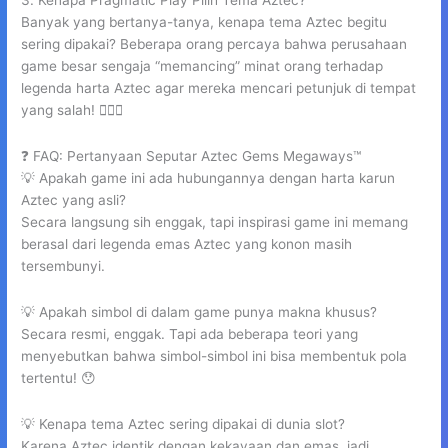
3. Kenapa Pragmatic Play Pilih Tema Aztec?
Banyak yang bertanya-tanya, kenapa tema Aztec begitu
sering dipakai? Beberapa orang percaya bahwa perusahaan
game besar sengaja “memancing” minat orang terhadap
legenda harta Aztec agar mereka mencari petunjuk di tempat
yang salah! 🕵️‍♂️😵
❓ FAQ: Pertanyaan Seputar Aztec Gems Megaways™
💡 Apakah game ini ada hubungannya dengan harta karun
Aztec yang asli?
Secara langsung sih enggak, tapi inspirasi game ini memang
berasal dari legenda emas Aztec yang konon masih
tersembunyi.
💡 Apakah simbol di dalam game punya makna khusus?
Secara resmi, enggak. Tapi ada beberapa teori yang
menyebutkan bahwa simbol-simbol ini bisa membentuk pola
tertentu! 😯
💡 Kenapa tema Aztec sering dipakai di dunia slot?
Karena Aztec identik dengan kekayaan dan emas, jadi