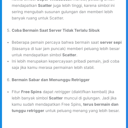
mendapatkan
Scatter
juga lebih tinggi, karena simbol ini
sering mengubah susunan gulungan dan memberi lebih
banyak ruang untuk Scatter.
Coba Bermain Saat Server Tidak Terlalu Sibuk
Beberapa pemain percaya bahwa bermain saat
server sepi
(biasanya di luar jam puncak) memberi peluang lebih besar
untuk mendapatkan simbol
Scatter
.
Ini lebih merupakan kepercayaan pribadi pemain, jadi coba
saja jika kamu merasa permainan lebih stabil.
Bermain Sabar dan Menunggu Retrigger
Fitur
Free Spins
dapat
retrigger
(diaktifkan kembali) jika
lebih banyak simbol
Scatter
muncul di gulungan. Jadi jika
kamu sudah mendapatkan Free Spins,
terus bermain dan
tunggu retrigger
untuk peluang menang yang lebih besar.