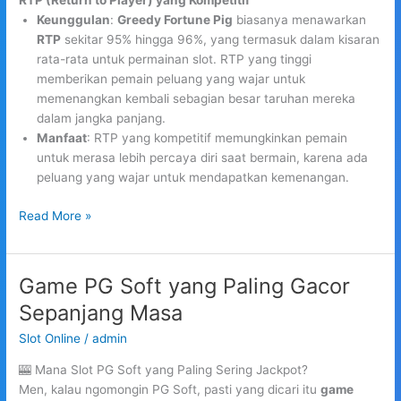
RTP (Return to Player) yang Kompetitif
W
Keunggulan
:
Greedy Fortune Pig
biasanya menawarkan
i
RTP
sekitar 95% hingga 96%, yang termasuk dalam kisaran
l
rata-rata untuk permainan slot. RTP yang tinggi
d
memberikan pemain peluang yang wajar untuk
W
memenangkan kembali sebagian besar taruhan mereka
i
dalam jangka panjang.
l
Manfaat
: RTP yang kompetitif memungkinkan pemain
d
untuk merasa lebih percaya diri saat bermain, karena ada
e
peluang yang wajar untuk mendapatkan kemenangan.
b
e
K
Read More »
e
e
s
u
t
n
Game PG Soft yang Paling Gacor
W
g
i
Sepanjang Masa
g
n
u
Slot Online
/
admin
s
l
🎰 Mana Slot PG Soft yang Paling Sering Jackpot?
a
Men, kalau ngomongin PG Soft, pasti yang dicari itu
game
n