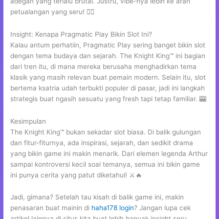
adegan yang terlalu brutal. Justru, vibe-nya lebih ke arah
u
petualangan yang seru! 💂‍♂️
m
p
u
Insight: Kenapa Pragmatic Play Bikin Slot Ini?
k
Kalau antum perhatiin, Pragmatic Play sering banget bikin slot
?
dengan tema budaya dan sejarah. The Knight King™ ini bagian
dari tren itu, di mana mereka berusaha menghadirkan tema
klasik yang masih relevan buat pemain modern. Selain itu, slot
bertema ksatria udah terbukti populer di pasar, jadi ini langkah
strategis buat ngasih sesuatu yang fresh tapi tetap familiar. 🎰
Kesimpulan
The Knight King™ bukan sekadar slot biasa. Di balik gulungan
dan fitur-fiturnya, ada inspirasi, sejarah, dan sedikit drama
yang bikin game ini makin menarik. Dari elemen legenda Arthur
sampai kontroversi kecil soal temanya, semua ini bikin game
ini punya cerita yang patut diketahui! ⚔️🔥
Jadi, gimana? Setelah tau kisah di balik game ini, makin
penasaran buat mainin di
haha178 login
? Jangan lupa cek
artikel lainnya di situs kita buat lebih banyak insight seru