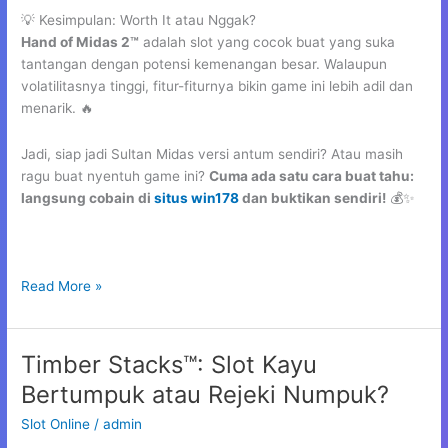
💡 Kesimpulan: Worth It atau Nggak?
Hand of Midas 2™
adalah slot yang cocok buat yang suka
tantangan dengan potensi kemenangan besar. Walaupun
volatilitasnya tinggi, fitur-fiturnya bikin game ini lebih adil dan
menarik. 🔥
Jadi, siap jadi Sultan Midas versi antum sendiri? Atau masih
ragu buat nyentuh game ini?
Cuma ada satu cara buat tahu:
langsung cobain di
situs win178
dan buktikan sendiri!
💰✨
H
Read More »
a
n
d
Timber Stacks™: Slot Kayu
o
Bertumpuk atau Rejeki Numpuk?
f
M
Slot Online
/
admin
i