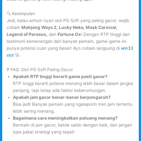
🔍 Kesimpulan
Jadi, kalau antum nyari slot PG Soft yang paling gacor, wajib
cobain
Mahjong Ways 2, Lucky Neko, Mask Carnival,
Legend of Perseus,
dan
Fortune Ox
! Dengan RTP tinggi dan
testimoni kemenangan dari banyak pemain, game-game ini
punya potensi cuan yang besar! Ayo cobain langsung di
win33
slot
🚀
❓ FAQ: Slot PG Soft Paling Gacor
Apakah RTP tinggi berarti game pasti gacor?
RTP tinggi berarti potensi menang lebih besar dalam jangka
panjang, tapi tetap ada faktor keberuntungan.
Apakah jam gacor benar-benar berpengaruh?
Bisa jadi! Banyak pemain yang ngelaporin tren jam tertentu
lebih sering menang.
Bagaimana cara meningkatkan peluang menang?
Bermain di jam gacor, kelola saldo dengan baik, dan jangan
lupa pakai strategi yang tepat!