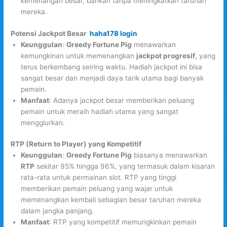
kemenangan besar, bahkan tanpa meningkatkan taruhan
d
mereka.
e
n
Potensi Jackpot Besar
haha178 login
g
Keunggulan
:
Greedy Fortune Pig
menawarkan
a
kemungkinan untuk memenangkan
jackpot progresif
, yang
n
terus berkembang seiring waktu. Hadiah jackpot ini bisa
M
sangat besar dan menjadi daya tarik utama bagi banyak
u
pemain.
d
Manfaat
: Adanya jackpot besar memberikan peluang
a
pemain untuk meraih hadiah utama yang sangat
h
menggiurkan.
d
i
RTP (Return to Player) yang Kompetitif
W
Keunggulan
:
Greedy Fortune Pig
biasanya menawarkan
i
RTP
sekitar 95% hingga 96%, yang termasuk dalam kisaran
l
rata-rata untuk permainan slot. RTP yang tinggi
d
memberikan pemain peluang yang wajar untuk
W
memenangkan kembali sebagian besar taruhan mereka
i
dalam jangka panjang.
l
Manfaat
: RTP yang kompetitif memungkinkan pemain
d