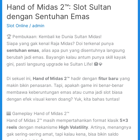
e
Hand of Midas 2™: Slot Sultan
c
dengan Sentuhan Emas
G
e
Slot Online
/
admin
m
🏆 Pembukaan: Kembali ke Dunia Sultan Midas!
s
Siapa yang gak kenal Raja Midas? Doi terkenal punya
M
sentuhan emas
, alias apa pun yang disentuhnya langsung
e
berubah jadi emas. Bayangin kalau antum punya skill kayak
g
gini, pasti langsung upgrade ke Sultan Life! 🏦💎
a
w
Di sekuel ini,
Hand of Midas 2™
hadir dengan
fitur baru
yang
a
makin bikin penasaran. Tapi, apakah game ini benar-benar
y
membawa keberuntungan emas atau cuma jadi slot biasa
s
dengan efek visual keren doang? Yuk, kita bahas tuntas!
™
:
S
🎰 Gameplay Hand of Midas 2™
e
Hand of Midas 2™ masih mempertahankan format klasik
5×3
j
reels
dengan mekanisme
High Volatility
. Artinya, menangnya
a
gak sering-sering amat, tapi kalau kena, bisa bikin saldo