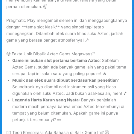
menyembunyikan emasnya di tempat rahasia yang belum
pernah ditemukan. 🤯
Pragmatic Play mengambil elemen ini dan menggabungkannya
dengan **tema slot klasik** yang simpel tapi tetap
menegangkan. Ditambah efek suara khas suku Aztec, jadilah
game yang berasa banget atmosfernya! 🎶
🧐 Fakta Unik Dibalik Aztec Gems Megaways™
Game ini bukan slot pertama bertema Aztec
: Sebelum
Aztec Gems, sudah ada banyak game lain yang pakai tema
serupa, tapi ini salah satu yang paling populer! 🔥
Musik dan efek suara dibuat berdasarkan penelitian
:
Soundtrack-nya diambil dari instrumen asli yang biasa
digunakan oleh suku Aztec. Jadi bukan asal-asalan, men! 🎵
Legenda Harta Karun yang Nyata
: Banyak penjelajah
modern masih percaya bahwa emas Aztec tersembunyi di
tempat yang belum ditemukan. Apakah game ini punya
petunjuk tersembunyi? 👀
🕵️‍♂️ Teori Konspirasi: Ada Rahasia di Balik Game Ini? 🤯