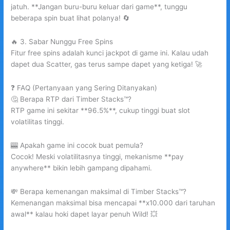
jatuh. **Jangan buru-buru keluar dari game**, tunggu
beberapa spin buat lihat polanya! 🔄
🔥 3. Sabar Nunggu Free Spins
Fitur free spins adalah kunci jackpot di game ini. Kalau udah
dapet dua Scatter, gas terus sampe dapet yang ketiga! 🚀
❓ FAQ (Pertanyaan yang Sering Ditanyakan)
🤔 Berapa RTP dari Timber Stacks™?
RTP game ini sekitar **96.5%**, cukup tinggi buat slot
volatilitas tinggi.
🎰 Apakah game ini cocok buat pemula?
Cocok! Meski volatilitasnya tinggi, mekanisme **pay
anywhere** bikin lebih gampang dipahami.
💸 Berapa kemenangan maksimal di Timber Stacks™?
Kemenangan maksimal bisa mencapai **x10.000 dari taruhan
awal** kalau hoki dapet layar penuh Wild! 💥