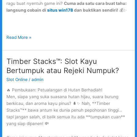
ragu buat nyentuh game ini?
Cuma ada satu cara buat tahu:
langsung cobain di
situs win178
dan buktikan sendiri!
💰✨
H
Read More »
a
n
d
Timber Stacks™: Slot Kayu
o
Bertumpuk atau Rejeki Numpuk?
f
M
Slot Online
/
admin
i
🔥 Pembukaan: Petualangan di Hutan Berhadiah!
d
Men, siapa yang suka suasana hutan hijau, suara burung
a
berkicau, dan aroma kayu pinus? 🌲✨ Nah, **Timber
s
Stacks™** bawa antum ke dunia penuh pepohonan tinggi…
2
tapi jangan salah, di balik semua itu ada **tumpukan cuan**
™
yang siap dipanen! 💸
:
S