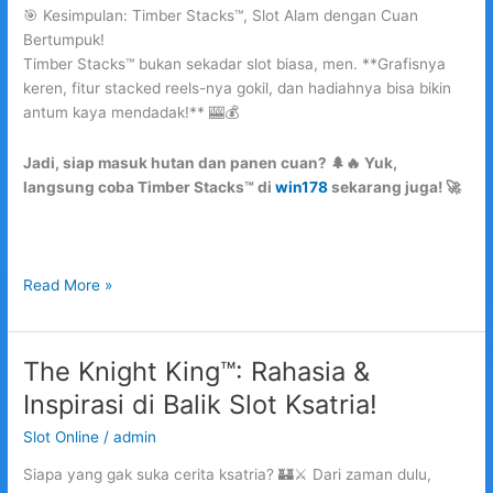
🎯 Kesimpulan: Timber Stacks™, Slot Alam dengan Cuan
Bertumpuk!
Timber Stacks™ bukan sekadar slot biasa, men. **Grafisnya
keren, fitur stacked reels-nya gokil, dan hadiahnya bisa bikin
antum kaya mendadak!** 🎰💰
Jadi, siap masuk hutan dan panen cuan? 🌲🔥 Yuk,
langsung coba Timber Stacks™ di
win178
sekarang juga! 🚀
T
Read More »
i
m
b
The Knight King™: Rahasia &
e
Inspirasi di Balik Slot Ksatria!
r
S
Slot Online
/
admin
t
Siapa yang gak suka cerita ksatria? 🏰⚔️ Dari zaman dulu,
a