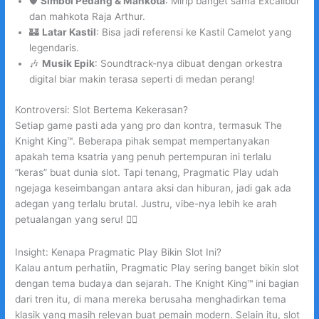
🛡️
Simbol Pedang & Mahkota
: Mirip banget sama Excalibur
k
dan mahkota Raja Arthur.
a
🏰
Latar Kastil
: Bisa jadi referensi ke Kastil Camelot yang
t
legendaris.
a
🎶
Musik Epik
: Soundtrack-nya dibuat dengan orkestra
u
digital biar makin terasa seperti di medan perang!
R
Kontroversi: Slot Bertema Kekerasan?
e
Setiap game pasti ada yang pro dan kontra, termasuk The
j
Knight King™. Beberapa pihak sempat mempertanyakan
e
apakah tema ksatria yang penuh pertempuran ini terlalu
k
“keras” buat dunia slot. Tapi tenang, Pragmatic Play udah
i
ngejaga keseimbangan antara aksi dan hiburan, jadi gak ada
N
adegan yang terlalu brutal. Justru, vibe-nya lebih ke arah
u
petualangan yang seru! 💂‍♂️
m
p
u
Insight: Kenapa Pragmatic Play Bikin Slot Ini?
k
Kalau antum perhatiin, Pragmatic Play sering banget bikin slot
?
dengan tema budaya dan sejarah. The Knight King™ ini bagian
dari tren itu, di mana mereka berusaha menghadirkan tema
klasik yang masih relevan buat pemain modern. Selain itu, slot