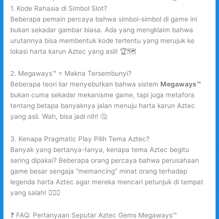
1. Kode Rahasia di Simbol Slot?
Beberapa pemain percaya bahwa simbol-simbol di game ini
bukan sekadar gambar biasa. Ada yang mengklaim bahwa
urutannya bisa membentuk kode tertentu yang merujuk ke
lokasi harta karun Aztec yang asli! 🏆🗺️
2. Megaways™ = Makna Tersembunyi?
Beberapa teori liar menyebutkan bahwa sistem
Megaways™
bukan cuma sekadar mekanisme game, tapi juga metafora
tentang betapa banyaknya jalan menuju harta karun Aztec
yang asli. Wah, bisa jadi nih! 🤔
3. Kenapa Pragmatic Play Pilih Tema Aztec?
Banyak yang bertanya-tanya, kenapa tema Aztec begitu
sering dipakai? Beberapa orang percaya bahwa perusahaan
game besar sengaja “memancing” minat orang terhadap
legenda harta Aztec agar mereka mencari petunjuk di tempat
yang salah! 🕵️‍♂️😵
❓ FAQ: Pertanyaan Seputar Aztec Gems Megaways™