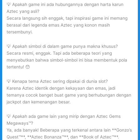
💡 Apakah game ini ada hubungannya dengan harta karun
Aztec yang asli?
Secara langsung sih enggak, tapi inspirasi game ini memang
berasal dari legenda emas Aztec yang konon masih
tersembunyi.
💡 Apakah simbol di dalam game punya makna khusus?
Secara resmi, enggak. Tapi ada beberapa teori yang
menyebutkan bahwa simbol-simbol ini bisa membentuk pola
tertentu! 😯
💡 Kenapa tema Aztec sering dipakai di dunia slot?
Karena Aztec identik dengan kekayaan dan emas, jadi
temanya cocok banget buat game yang berhubungan dengan
jackpot dan kemenangan besar.
💡 Apakah ada game lain yang mirip dengan Aztec Gems
Megaways™?
Ya, ada banyak! Beberapa yang terkenal antara lain **Gonzo’s
Quest™**, **Aztec Bonanza™**, dan **Book of Aztec™**.