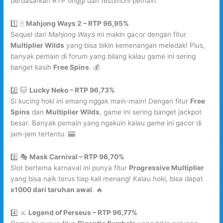
berdasarkan RTP tinggi dan testimoni pemain:
t
G
r
1️⃣ 🀄
Mahjong Ways 2 – RTP 96,95%
e
Sequel dari
Mahjong Ways
ini makin gacor dengan fitur
e
Multiplier Wilds
yang bisa bikin kemenangan meledak! Plus,
d
banyak pemain di forum yang bilang kalau game ini sering
y
banget kasih
Free Spins
. 💰
F
o
2️⃣ 🐱
Lucky Neko – RTP 96,73%
r
Si kucing hoki ini emang nggak main-main! Dengan fitur
Free
t
Spins
dan
Multiplier Wilds
, game ini sering banget jackpot
u
besar. Banyak pemain yang ngakuin kalau game ini gacor di
n
jam-jam tertentu. 🎰
e
P
3️⃣ 🎭
Mask Carnival – RTP 96,70%
i
Slot bertema karnaval ini punya fitur
Progressive Multiplier
g
yang bisa naik terus tiap kali menang! Kalau hoki, bisa dapat
x1000 dari taruhan awal
. 🔥
4️⃣ ⚔️
Legend of Perseus – RTP 96,77%