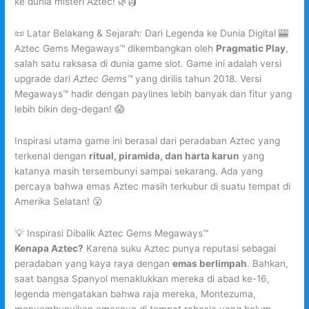
ke dunia misteri Aztec! 🌿🗿
n
g
G
📜 Latar Belakang & Sejarah: Dari Legenda ke Dunia Digital 🎰
a
Aztec Gems Megaways™ dikembangkan oleh
Pragmatic Play
,
c
salah satu raksasa di dunia game slot. Game ini adalah versi
o
upgrade dari
Aztec Gems™
yang dirilis tahun 2018. Versi
r
Megaways™ hadir dengan paylines lebih banyak dan fitur yang
S
lebih bikin deg-degan! 😱
e
p
Inspirasi utama game ini berasal dari peradaban Aztec yang
a
terkenal dengan
ritual, piramida, dan harta karun
yang
n
katanya masih tersembunyi sampai sekarang. Ada yang
j
percaya bahwa emas Aztec masih terkubur di suatu tempat di
a
Amerika Selatan! 😮
n
g
💡 Inspirasi Dibalik Aztec Gems Megaways™
M
Kenapa Aztec?
Karena suku Aztec punya reputasi sebagai
a
peradaban yang kaya raya dengan
emas berlimpah
. Bahkan,
s
saat bangsa Spanyol menaklukkan mereka di abad ke-16,
a
legenda mengatakan bahwa raja mereka, Montezuma,