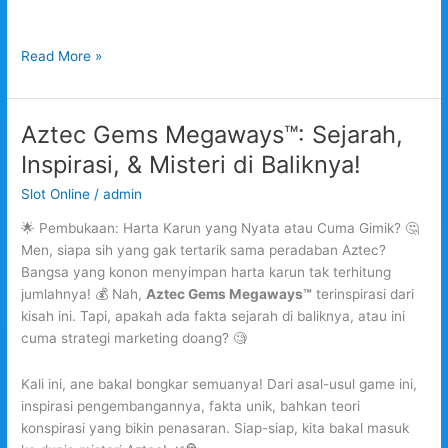
G
Read More »
a
m
e
Aztec Gems Megaways™: Sejarah,
P
Inspirasi, & Misteri di Baliknya!
G
S
Slot Online
/
admin
o
🌟 Pembukaan: Harta Karun yang Nyata atau Cuma Gimik? 🤔
f
Men, siapa sih yang gak tertarik sama peradaban Aztec?
t
Bangsa yang konon menyimpan harta karun tak terhitung
y
jumlahnya! 💰 Nah,
Aztec Gems Megaways™
terinspirasi dari
a
kisah ini. Tapi, apakah ada fakta sejarah di baliknya, atau ini
n
cuma strategi marketing doang? 🧐
g
P
Kali ini, ane bakal bongkar semuanya! Dari asal-usul game ini,
a
inspirasi pengembangannya, fakta unik, bahkan teori
l
konspirasi yang bikin penasaran. Siap-siap, kita bakal masuk
i