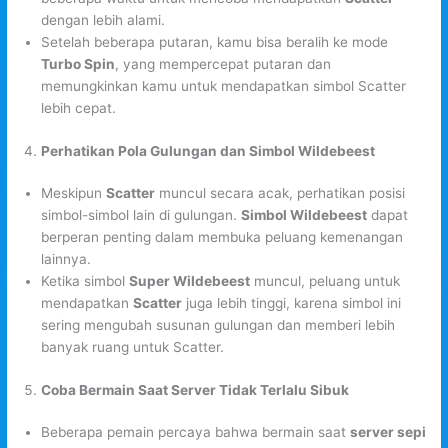
dengan lebih alami.
Setelah beberapa putaran, kamu bisa beralih ke mode
Turbo Spin
, yang mempercepat putaran dan
memungkinkan kamu untuk mendapatkan simbol Scatter
lebih cepat.
Perhatikan Pola Gulungan dan Simbol Wildebeest
Meskipun
Scatter
muncul secara acak, perhatikan posisi
simbol-simbol lain di gulungan.
Simbol Wildebeest
dapat
berperan penting dalam membuka peluang kemenangan
lainnya.
Ketika simbol
Super Wildebeest
muncul, peluang untuk
mendapatkan
Scatter
juga lebih tinggi, karena simbol ini
sering mengubah susunan gulungan dan memberi lebih
banyak ruang untuk Scatter.
Coba Bermain Saat Server Tidak Terlalu Sibuk
Beberapa pemain percaya bahwa bermain saat
server sepi