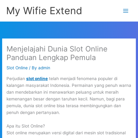
Skip
My Wifie Extend
to
content
Menjelajahi Dunia Slot Online
Panduan Lengkap Pemula
Slot Online
/ By
admin
Perjudian
slot online
telah menjadi fenomena populer di
kalangan masyarakat Indonesia. Permainan yang penuh warna
dan mendebarkan ini menawarkan peluang untuk meraih
kemenangan besar dengan taruhan kecil. Namun, bagi para
pemula, dunia slot online bisa terasa membingungkan dan
penuh dengan pertanyaan.
Apa itu Slot Online?
Slot online merupakan versi digital dari mesin slot tradisional