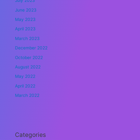
July 2023
June 2023
May 2023
April 2023
March 2023
December 2022
October 2022
August 2022
May 2022
April 2022
March 2022
Categories