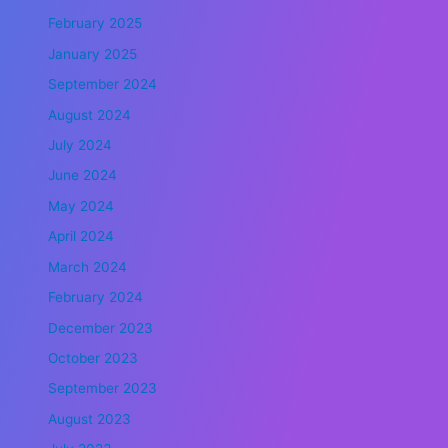
February 2025
January 2025
September 2024
August 2024
July 2024
June 2024
May 2024
April 2024
March 2024
February 2024
December 2023
October 2023
September 2023
August 2023