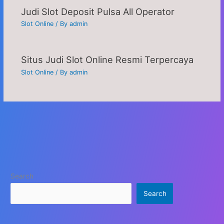
Judi Slot Deposit Pulsa All Operator
Slot Online
/ By
admin
Situs Judi Slot Online Resmi Terpercaya
Slot Online
/ By
admin
Search
Search