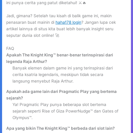
ini punya cerita yang patut diketahui! ⚔️🔥
Jadi, gimana? Setelah tau kisah di balik game ini, makin
penasaran buat mainin di
haha178 login
? Jangan lupa cek
artikel lainnya di situs kita buat lebih banyak insight seru
seputar dunia slot online! 🚀
FAQ
Apakah The Knight King™ benar-benar terinspirasi dari
legenda Raja Arthur?
Banyak elemen dalam game ini yang terinspirasi dari
cerita ksatria legendaris, meskipun tidak secara
langsung menyebut Raja Arthur.
Apakah ada game lain dari Pragmatic Play yang bertema
sejarah?
Ya! Pragmatic Play punya beberapa slot bertema
sejarah seperti Rise of Giza PowerNudge™ dan Gates of
Olympus™.
Apa yang bikin The Knight King™ berbeda dari slot lain?