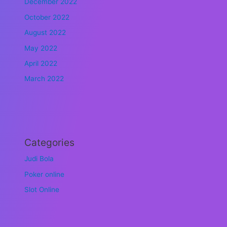
December 2022
October 2022
August 2022
May 2022
April 2022
March 2022
Categories
Judi Bola
Poker online
Slot Online