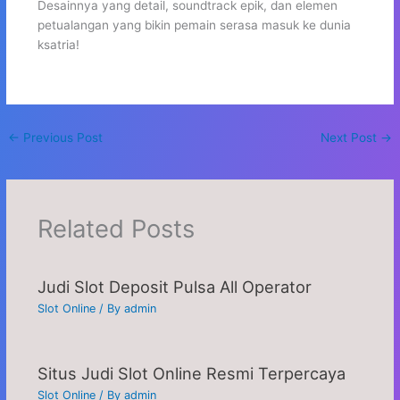
Desainnya yang detail, soundtrack epik, dan elemen
petualangan yang bikin pemain serasa masuk ke dunia
ksatria!
←
Previous Post
Next Post
→
Related Posts
Judi Slot Deposit Pulsa All Operator
Slot Online
/ By
admin
Situs Judi Slot Online Resmi Terpercaya
Slot Online
/ By
admin