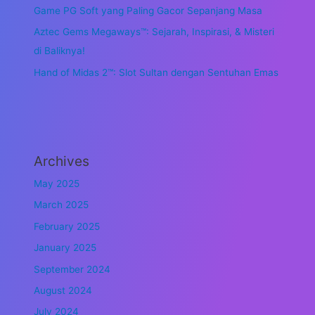
Game PG Soft yang Paling Gacor Sepanjang Masa
Aztec Gems Megaways™: Sejarah, Inspirasi, & Misteri
di Baliknya!
Hand of Midas 2™: Slot Sultan dengan Sentuhan Emas
Archives
May 2025
March 2025
February 2025
January 2025
September 2024
August 2024
July 2024