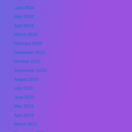
June 2024
May 2024
April 2024
March 2024
February 2024
December 2023
October 2023
September 2023
August 2023
July 2023
June 2023
May 2023
April 2023
March 2023