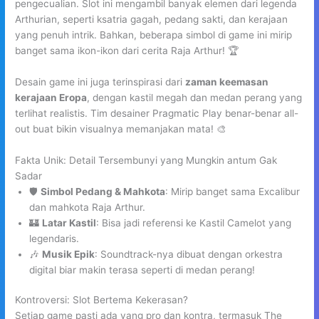
pengecualian. Slot ini mengambil banyak elemen dari legenda
Arthurian, seperti ksatria gagah, pedang sakti, dan kerajaan
yang penuh intrik. Bahkan, beberapa simbol di game ini mirip
banget sama ikon-ikon dari cerita Raja Arthur! 🏆
Desain game ini juga terinspirasi dari
zaman keemasan
kerajaan Eropa
, dengan kastil megah dan medan perang yang
terlihat realistis. Tim desainer Pragmatic Play benar-benar all-
out buat bikin visualnya memanjakan mata! 🎨
Fakta Unik: Detail Tersembunyi yang Mungkin antum Gak
Sadar
🛡️
Simbol Pedang & Mahkota
: Mirip banget sama Excalibur
dan mahkota Raja Arthur.
🏰
Latar Kastil
: Bisa jadi referensi ke Kastil Camelot yang
legendaris.
🎶
Musik Epik
: Soundtrack-nya dibuat dengan orkestra
digital biar makin terasa seperti di medan perang!
Kontroversi: Slot Bertema Kekerasan?
Setiap game pasti ada yang pro dan kontra, termasuk The