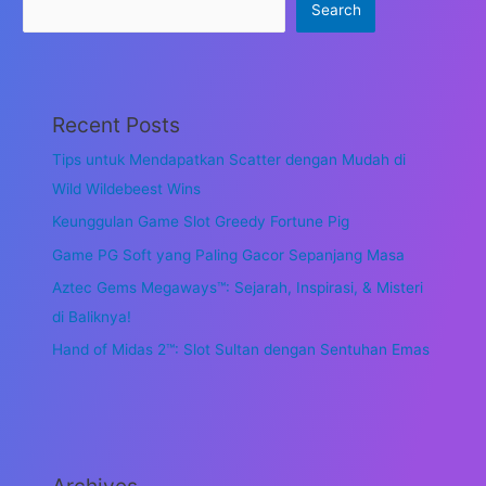
Search
Recent Posts
Tips untuk Mendapatkan Scatter dengan Mudah di
Wild Wildebeest Wins
Keunggulan Game Slot Greedy Fortune Pig
Game PG Soft yang Paling Gacor Sepanjang Masa
Aztec Gems Megaways™: Sejarah, Inspirasi, & Misteri
di Baliknya!
Hand of Midas 2™: Slot Sultan dengan Sentuhan Emas