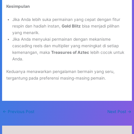
Kesimpulan
Jika Anda lebih suka permainan yang cepat dengan fitur
respin dan hadiah instan,
Gold Blitz
bisa menjadi pilihan
yang menarik.
Jika Anda menyukai permainan dengan mekanisme
cascading reels dan multiplier yang meningkat di setiap
kemenangan, maka
Treasures of Aztec
lebih cocok untuk
Anda.
Keduanya menawarkan pengalaman bermain yang seru,
tergantung pada preferensi masing-masing pemain.
←
Previous Post
Next Post
→