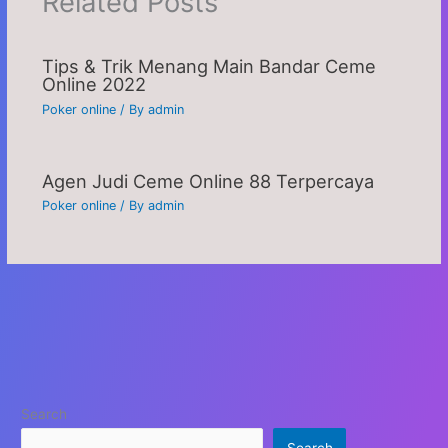
Related Posts
Tips & Trik Menang Main Bandar Ceme
Online 2022
Poker online
/ By
admin
Agen Judi Ceme Online 88 Terpercaya
Poker online
/ By
admin
Search