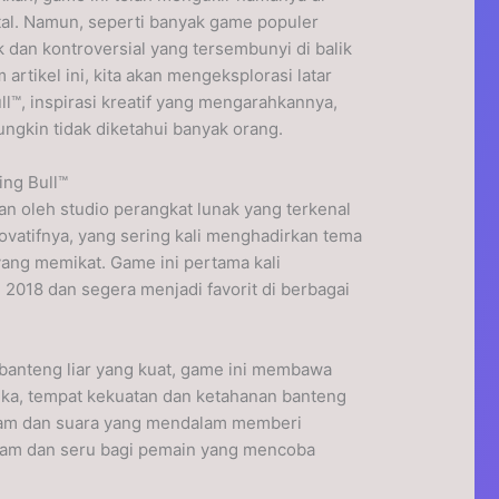
ital. Namun, seperti banyak game populer
k dan kontroversial yang tersembunyi di balik
tikel ini, kita akan mengeksplorasi latar
l™, inspirasi kreatif yang mengarahkannya,
ngkin tidak diketahui banyak orang.
ing Bull™
n oleh studio perangkat lunak yang terkenal
ovatifnya, yang sering kali menghadirkan tema
ang memikat. Game ini pertama kali
 2018 dan segera menjadi favorit di berbagai
anteng liar yang kuat, game ini membawa
ika, tempat kekuatan dan ketahanan banteng
ajam dan suara yang mendalam memberi
am dan seru bagi pemain yang mencoba