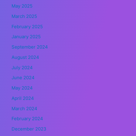
May 2025
March 2025
February 2025
January 2025
September 2024
August 2024
July 2024
June 2024
May 2024
April 2024
March 2024
February 2024
December 2023