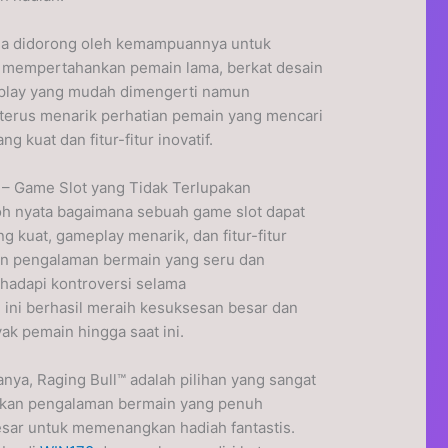
uga didorong oleh kemampuannya untuk
 mempertahankan pemain lama, berkat desain
play yang mudah dimengerti namun
terus menarik perhatian pemain yang mencari
 kuat dan fitur-fitur inovatif.
 – Game Slot yang Tidak Terlupakan
oh nyata bagaimana sebuah game slot dapat
kuat, gameplay menarik, dan fitur-fitur
an pengalaman bermain yang seru dan
adapi kontroversi selama
ni berhasil meraih kesuksesan besar dan
yak pemain hingga saat ini.
ya, Raging Bull™ adalah pilihan yang sangat
atkan pengalaman bermain yang penuh
sar untuk memenangkan hadiah fantastis.