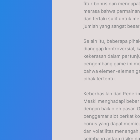
fitur bonus dan mendapa
merasa bahwa permainan 
dan terlalu sulit untuk 
jumlah yang sangat besar
Selain itu, beberapa piha
dianggap kontroversial, 
kekerasan dalam pertunju
pengembang game ini me
bahwa elemen-elemen ga
pihak tertentu.
Keberhasilan dan Peneri
Meski menghadapi beberap
dengan baik oleh pasar. 
penggemar slot berkat ko
bonus yang dapat memic
dan volatilitas menenga
seimbang antara risiko da