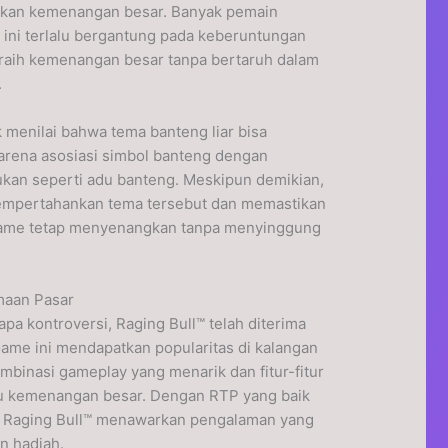
tkan kemenangan besar. Banyak pemain
ini terlalu bergantung pada keberuntungan
meraih kemenangan besar tanpa bertaruh dalam
.
k menilai bahwa tema banteng liar bisa
karena asosiasi simbol banteng dengan
kan seperti adu banteng. Meskipun demikian,
mpertahankan tema tersebut dan memastikan
me tetap menyenangkan tanpa menyinggung
maan Pasar
a kontroversi, Raging Bull™ telah diterima
Game ini mendapatkan popularitas di kalangan
mbinasi gameplay yang menarik dan fitur-fitur
u kemenangan besar. Dengan RTP yang baik
h, Raging Bull™ menawarkan pengalaman yang
n hadiah.