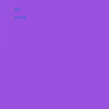
slot
win178