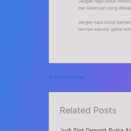
Jangan ragu untuk menc
dan keseruan yang ditawa
Jangan lupa untuk berlan
lainnya seputar game slot
←
Previous Post
Related Posts
Judi Slot Deposit Pulsa Al