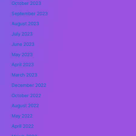
October 2023
September 2023
August 2023
July 2023
June 2023
May 2023
April 2023
March 2023
December 2022
October 2022
August 2022
May 2022
April 2022