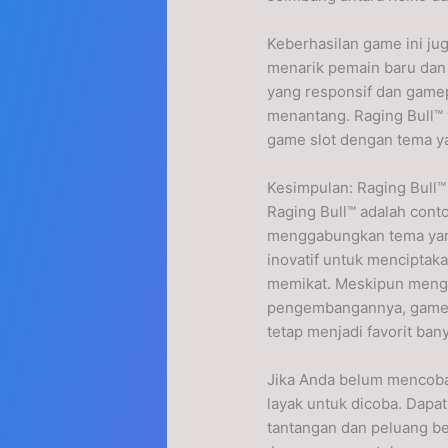
Keberhasilan game ini j
menarik pemain baru dan
yang responsif dan game
menantang. Raging Bull™ 
game slot dengan tema yang
Kesimpulan: Raging Bull™
Raging Bull™ adalah cont
menggabungkan tema yang 
inovatif untuk menciptak
memikat. Meskipun mengh
pengembangannya, game i
tetap menjadi favorit ban
Jika Anda belum mencoban
layak untuk dicoba. Dap
tantangan dan peluang be